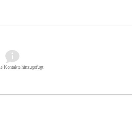
e Kontakte hinzugefügt