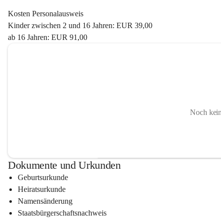
Kosten Personalausweis
Kinder zwischen 2 und 16 Jahren: EUR 39,00
ab 16 Jahren: EUR 91,00
Noch kein
Dokumente und Urkunden
Geburtsurkunde
Heiratsurkunde
Namensänderung
Staatsbürgerschaftsnachweis