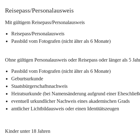
Reisepass/Personalausweis
Mit gültigem Reisepass/Personalausweis
Reisepass/Personalausweis
Passbild vom Fotografen (nicht älter als 6 Monate)
Ohne gültigen Personalausweis oder Reisepass oder länger als 5 Jah
Passbild vom Fotografen (nicht älter als 6 Monate)
Geburtsurkunde
Staatsbürgerschaftsnachweis
Heiratsurkunde (bei Namensänderung aufgrund einer Eheschließ
eventuell urkundlicher Nachweis eines akademischen Grads
amtlicher Lichtbildausweis oder einen Identitätszeugen
Kinder unter 18 Jahren