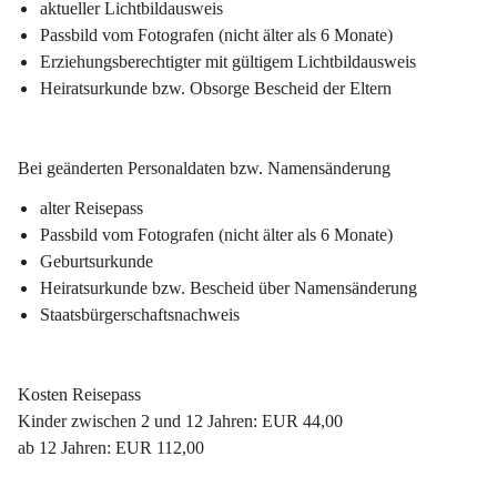
aktueller Lichtbildausweis
Passbild vom Fotografen (nicht älter als 6 Monate)
Erziehungsberechtigter mit gültigem Lichtbildausweis
Heiratsurkunde bzw. Obsorge Bescheid der Eltern
Bei geänderten Personaldaten bzw. Namensänderung
alter Reisepass
Passbild vom Fotografen (nicht älter als 6 Monate)
Geburtsurkunde
Heiratsurkunde bzw. Bescheid über Namensänderung
Staatsbürgerschaftsnachweis
Kosten Reisepass
Kinder zwischen 2 und 12 Jahren: EUR 44,00
ab 12 Jahren: EUR 112,00