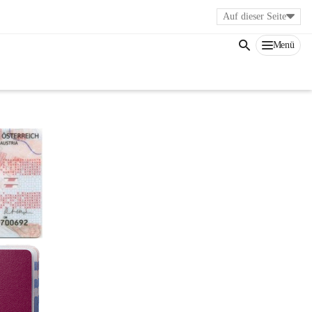
Auf dieser Seite
Menü