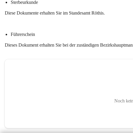
Sterbeurkunde
Diese Dokumente erhalten Sie im 
Standesamt Röthis.
Führerschein
Dieses Dokument erhalten Sie bei der zuständigen 
Bezirkshauptman
Noch kein