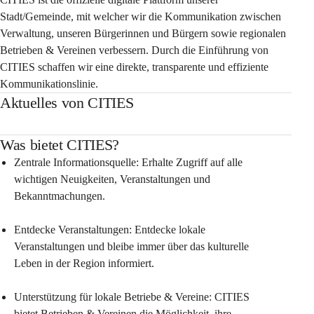
Stadt/Gemeinde, mit welcher wir die Kommunikation zwischen 
Verwaltung, unseren Bürgerinnen und Bürgern sowie regionalen 
Betrieben & Vereinen verbessern. Durch die Einführung von 
CITIES schaffen wir eine direkte, transparente und effiziente 
Kommunikationslinie.
Aktuelles von CITIES
Was bietet CITIES?
Zentrale Informationsquelle: Erhalte Zugriff auf alle 
wichtigen Neuigkeiten, Veranstaltungen und 
Bekanntmachungen.
Entdecke Veranstaltungen: Entdecke lokale 
Veranstaltungen und bleibe immer über das kulturelle 
Leben in der Region informiert.
Unterstützung für lokale Betriebe & Vereine: CITIES 
bietet Betrieben & Vereinen die Möglichkeit, ihre 