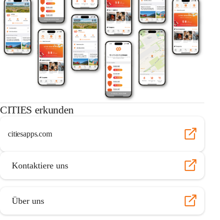
CITIES erkunden
citiesapps.com
Kontaktiere uns
Über uns