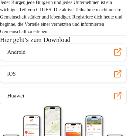
Jeder Bürger, jede Bürgerin und jedes Unternehmen ist ein 
wichtiger Teil von CITIES. Die aktive Teilnahme macht unsere 
Gemeinschaft stärker und lebendiger. Registriere dich heute und 
beginne, die Vorteile einer vernetzten und informierten 
Gemeinschaft zu erleben.
Hier geht’s zum Download
Android
iOS
Huawei