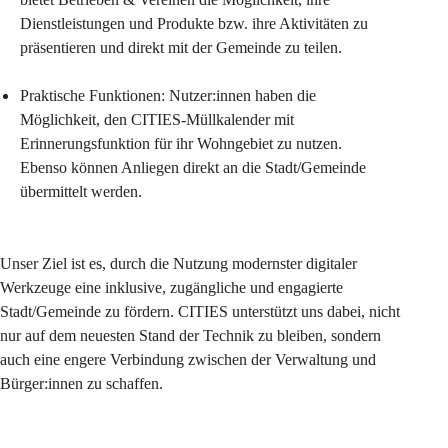
Dienstleistungen und Produkte bzw. ihre Aktivitäten zu 
präsentieren und direkt mit der Gemeinde zu teilen.
Praktische Funktionen: Nutzer:innen haben die 
Möglichkeit, den CITIES-Müllkalender mit 
Erinnerungsfunktion für ihr Wohngebiet zu nutzen. 
Ebenso können Anliegen direkt an die Stadt/Gemeinde 
übermittelt werden.
Unser Ziel ist es, durch die Nutzung modernster digitaler 
Werkzeuge eine inklusive, zugängliche und engagierte 
Stadt/Gemeinde zu fördern. CITIES unterstützt uns dabei, nicht 
nur auf dem neuesten Stand der Technik zu bleiben, sondern 
auch eine engere Verbindung zwischen der Verwaltung und 
Bürger:innen zu schaffen.