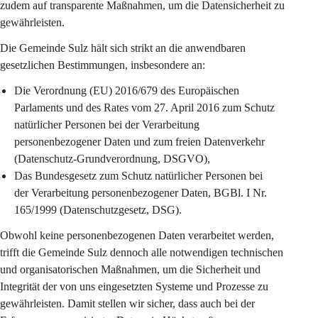
zudem auf transparente Maßnahmen, um die Datensicherheit zu 
gewährleisten.
Die Gemeinde Sulz hält sich strikt an die anwendbaren 
gesetzlichen Bestimmungen, insbesondere an:
Die Verordnung (EU) 2016/679 des Europäischen 
Parlaments und des Rates vom 27. April 2016 zum Schutz 
natürlicher Personen bei der Verarbeitung 
personenbezogener Daten und zum freien Datenverkehr 
(Datenschutz-Grundverordnung, DSGVO),
Das Bundesgesetz zum Schutz natürlicher Personen bei 
der Verarbeitung personenbezogener Daten, BGBl. I Nr. 
165/1999 (Datenschutzgesetz, DSG).
Obwohl keine personenbezogenen Daten verarbeitet werden, 
trifft die Gemeinde Sulz dennoch alle notwendigen technischen 
und organisatorischen Maßnahmen, um die Sicherheit und 
Integrität der von uns eingesetzten Systeme und Prozesse zu 
gewährleisten. Damit stellen wir sicher, dass auch bei der 