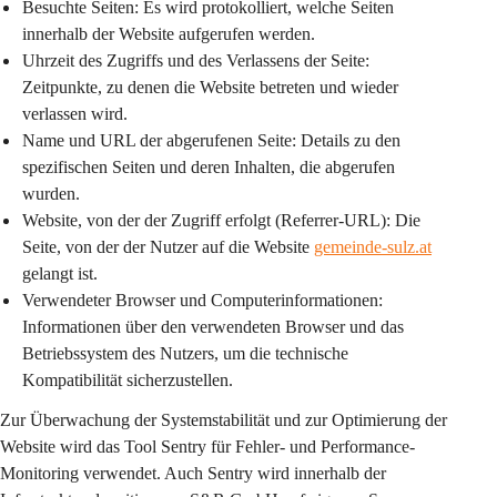
Besuchte Seiten:
 Es wird protokolliert, welche Seiten 
innerhalb der Website aufgerufen werden.
Uhrzeit des Zugriffs und des Verlassens der Seite:
Zeitpunkte, zu denen die Website betreten und wieder 
verlassen wird.
Name und URL der abgerufenen Seite:
 Details zu den 
spezifischen Seiten und deren Inhalten, die abgerufen 
wurden.
Website, von der der Zugriff erfolgt (Referrer-URL):
 Die 
Seite, von der der Nutzer auf die Website 
gemeinde-sulz.at
gelangt ist.
Verwendeter Browser und Computerinformationen:
Informationen über den verwendeten Browser und das 
Betriebssystem des Nutzers, um die technische 
Kompatibilität sicherzustellen.
Zur Überwachung der Systemstabilität und zur Optimierung der 
Website wird das Tool 
Sentry
 für Fehler- und Performance-
Monitoring verwendet. Auch Sentry wird innerhalb der 