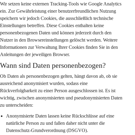
Wir setzen keine externen Tracking-Tools wie Google Analytics 
ein. Zur Gewährleistung einer benutzerfreundlichen Nutzung 
speichern wir jedoch Cookies, die ausschließlich technische 
Einstellungen betreffen. Diese Cookies enthalten keine 
personenbezogenen Daten und können jederzeit durch den 
Nutzer in den Browsereinstellungen gelöscht werden. Weitere 
Informationen zur Verwaltung Ihrer Cookies finden Sie in den 
Anleitungen der jeweiligen Browser.
Wann sind Daten personenbezogen?
Ob Daten als personenbezogen gelten, hängt davon ab, ob sie 
ausreichend anonymisiert wurden, sodass eine 
Rückverfolgbarkeit zu einer Person ausgeschlossen ist. Es ist 
wichtig, zwischen anonymisierten und pseudonymisierten Daten 
zu unterscheiden:
Anonymisierte Daten
 lassen keine Rückschlüsse auf eine 
natürliche Person zu und fallen daher nicht unter die 
Datenschutz-Grundverordnung (DSGVO).