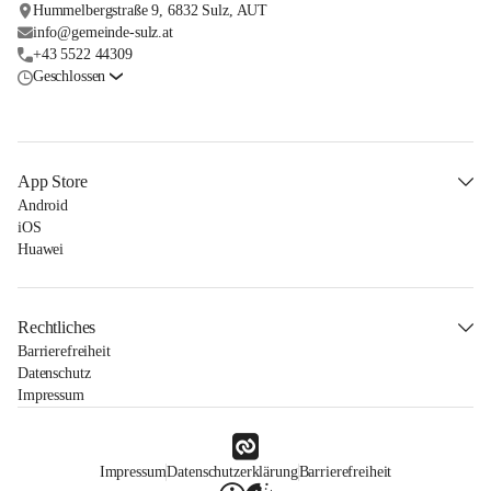
Hummelbergstraße 9, 6832 Sulz, AUT
info@gemeinde-sulz.at
+43 5522 44309
Geschlossen
App Store
Android
iOS
Huawei
Rechtliches
Barrierefreiheit
Datenschutz
Impressum
Impressum
Datenschutzerklärung
Barrierefreiheit