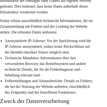
Infrastruktur der citiesapps S&R GmbH auf eigenen Servern 
gehostet. Dies bedeutet, dass keine Daten außerhalb dieser 
Infrastruktur verarbeitet werden.
Sentry erfasst ausschließlich technische Informationen, die im 
Zusammenhang mit Fehlern und der Leistung der Website 
stehen. Die erfassten Daten umfassen:
Anonymisierte IP-Adresse:
 Vor der Speicherung wird die 
IP-Adresse anonymisiert, sodass keine Rückschlüsse auf 
die Identität einzelner Nutzer möglich sind.
Technische Metadaten:
 Informationen über den 
verwendeten Browser, das Betriebssystem und andere 
technische Details, die für die Fehlerdiagnose und -
behebung relevant sind.
Fehlermeldungen und Absturzberichte:
 Details zu Fehlern, 
die bei der Nutzung der Website auftreten, einschließlich 
des Zeitpunkts und der betroffenen Funktionen.
Zweck der Datenverarbeitung