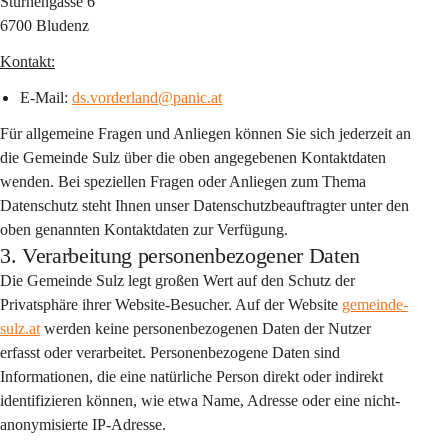
Sturnengasse 6
6700 Bludenz
Kontakt:
E-Mail: 
ds.vorderland@panic.at
Für allgemeine Fragen und Anliegen können Sie sich jederzeit an 
die Gemeinde Sulz über die oben angegebenen Kontaktdaten 
wenden. Bei speziellen Fragen oder Anliegen zum Thema 
Datenschutz steht Ihnen unser Datenschutzbeauftragter unter den 
oben genannten Kontaktdaten zur Verfügung.
3. Verarbeitung personenbezogener Daten
Die Gemeinde Sulz legt großen Wert auf den Schutz der 
Privatsphäre ihrer Website-Besucher. Auf der Website 
gemeinde-
sulz.at
 werden keine personenbezogenen Daten der Nutzer 
erfasst oder verarbeitet. Personenbezogene Daten sind 
Informationen, die eine natürliche Person direkt oder indirekt 
identifizieren können, wie etwa Name, Adresse oder eine nicht-
anonymisierte IP-Adresse.