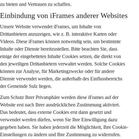
zu bieten und Vertrauen zu schaffen.
Einbindung von iFrames anderer Websites
Unsere Website verwendet iFrames, um Inhalte von 
Drittanbietern anzuzeigen, wie z. B. interaktive Karten oder 
Videos. Diese iFrames können notwendig sein, um bestimmte 
Inhalte oder Dienste bereitzustellen. Bitte beachten Sie, dass 
einige der eingebetteten Inhalte Cookies setzen, die direkt von 
den jeweiligen Drittanbietern verwaltet werden. Solche Cookies 
können zur Analyse, für Marketingzwecke oder für andere 
Dienste verwendet werden, die außerhalb des Einflussbereichs 
der Gemeinde Sulz liegen.
Zum Schutz Ihrer Privatsphäre werden diese iFrames auf der 
Website erst nach Ihrer ausdrücklichen Zustimmung aktiviert. 
Das bedeutet, dass externe Cookies erst dann gesetzt und 
verwendet werden dürfen, wenn Sie Ihre Einwilligung dazu 
gegeben haben. Sie haben jederzeit die Möglichkeit, Ihre Cookie-
Einstellungen zu ändern und Ihre Zustimmung zu widerrufen. 