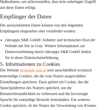
Maßnahmen, um sicherzustellen, dass kein unbefugter Zugriff 
auf diese Daten erfolgt.
Empfänger der Daten
Die anonymisierten Daten können von den folgenden 
Empfängern eingesehen oder verarbeitet werden:
citiesapps S&R GmbH:
 Anbieter und technischer Host der 
Website mit Sitz in Graz. Weitere Informationen zur 
Datenverarbeitung durch citiesapps S&R GmbH finden 
Sie in deren Datenschutzerklärung.
5. Informationen zu Cookies
Die Website 
gemeinde-sulz.at
 setzt ausschließlich technisch 
notwendige Cookies, die die vom Nutzer ausgewählten 
Einstellungen speichern. Dazu gehört ein Cookie, das die 
Sprachpräferenz des Nutzers speichert, um die 
Benutzerfreundlichkeit zu verbessern und die bevorzugte 
Sprache für zukünftige Besuche festzuhalten. Ein weiteres 
Cookie speichert, ob der Nutzer der Verwendung von iFrames 