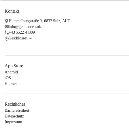
Kontakt
Hummelbergstraße 9, 6832 Sulz, AUT
info@gemeinde-sulz.at
+43 5522 44309
Geschlossen
App Store
Android
iOS
Huawei
Rechtliches
Barrierefreiheit
Datenschutz
Impressum