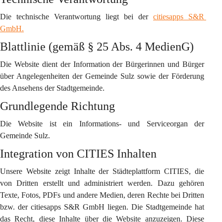
Die technische Verantwortung liegt bei der 
citiesapps S&R 
GmbH.
Blattlinie (gemäß § 25 Abs. 4 MedienG)
Die Website dient der Information der Bürgerinnen und Bürger 
über Angelegenheiten der Gemeinde Sulz sowie der Förderung 
des Ansehens der Stadtgemeinde.
Grundlegende Richtung
Die Website ist ein Informations- und Serviceorgan der 
Gemeinde Sulz.
Integration von CITIES Inhalten
Unsere Website zeigt Inhalte der Städteplattform CITIES, die 
von Dritten erstellt und administriert werden. Dazu gehören 
Texte, Fotos, PDFs und andere Medien, deren Rechte bei Dritten 
bzw. der citiesapps S&R GmbH liegen. Die Stadtgemeinde hat 
das Recht, diese Inhalte über die Website anzuzeigen. Diese 