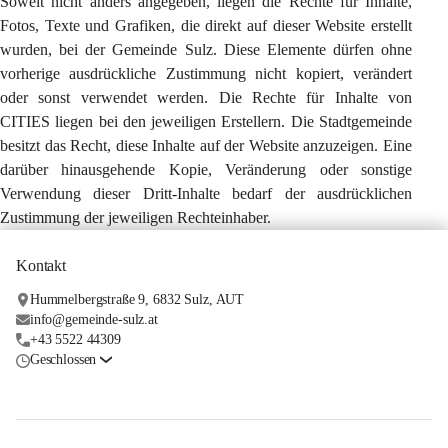
Soweit nicht anders angegeben, liegen die Rechte für Inhalte, 
Fotos, Texte und Grafiken, die direkt auf dieser Website erstellt 
wurden, bei der Gemeinde Sulz. Diese Elemente dürfen ohne 
vorherige ausdrückliche Zustimmung nicht kopiert, verändert 
oder sonst verwendet werden. Die Rechte für Inhalte von 
CITIES liegen bei den jeweiligen Erstellern. Die Stadtgemeinde 
besitzt das Recht, diese Inhalte auf der Website anzuzeigen. Eine 
darüber hinausgehende Kopie, Veränderung oder sonstige 
Verwendung dieser Dritt-Inhalte bedarf der ausdrücklichen 
Zustimmung der jeweiligen Rechteinhaber.
Kontakt
Hummelbergstraße 9, 6832 Sulz, AUT
info@gemeinde-sulz.at
+43 5522 44309
Geschlossen