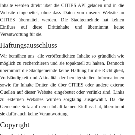
Inhalte werden direkt über die CITIES-API geladen und in die 
Website eingebettet, ohne dass Daten von unserer Website an 
CITIES übermittelt werden. Die Stadtgemeinde hat keinen 
Einfluss auf diese Drittinhalte und übernimmt keine 
Verantwortung für sie.
Haftungsausschluss
Wir bemühen uns, alle veröffentlichten Inhalte so gründlich wie 
möglich zu recherchieren und sie topaktuell zu halten. Dennoch 
übernimmt die Stadtgemeinde keine Haftung für die Richtigkeit, 
Vollständigkeit und Aktualität der bereitgestellten Informationen 
sowie für Inhalte Dritter, die über CITIES oder andere externe 
Quellen auf dieser Website eingebettet oder verlinkt sind. Links 
zu externen Websites wurden sorgfältig ausgewählt. Da die 
Gemeinde Sulz auf deren Inhalt keinen Einfluss hat, übernimmt 
sie dafür auch keine Verantwortung.
Copyright