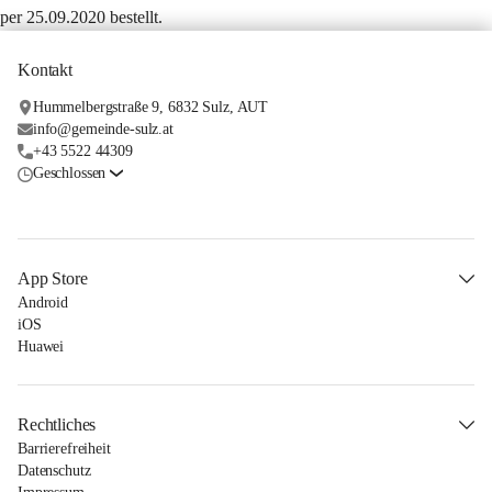
per 25.09.2020 bestellt.
Kontakt
Hummelbergstraße 9, 6832 Sulz, AUT
info@gemeinde-sulz.at
+43 5522 44309
Geschlossen
App Store
Android
iOS
Huawei
Rechtliches
Barrierefreiheit
Datenschutz