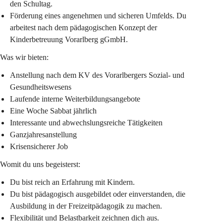
den Schultag.
Förderung eines angenehmen und sicheren Umfelds. Du 
arbeitest nach dem pädagogischen Konzept der 
Kinderbetreuung Vorarlberg gGmbH.
Was wir bieten:
Anstellung nach dem KV des Vorarlbergers Sozial- und 
Gesundheitswesens
Laufende interne Weiterbildungsangebote
Eine Woche Sabbat jährlich
Interessante und abwechslungsreiche Tätigkeiten
Ganzjahresanstellung
Krisensicherer Job
Womit du uns begeisterst:
Du bist reich an Erfahrung mit Kindern.
Du bist pädagogisch ausgebildet oder einverstanden, die 
Ausbildung in der Freizeitpädagogik zu machen.
Flexibilität und Belastbarkeit zeichnen dich aus.