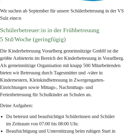
Wir suchen ab September für unsere Schülerbetreuung in der VS 
Sulz eine:n
Schülerbetreuer:in in der Frühbetreuung
5 Std/Woche (geringfügig)
Die Kinderbetreuung Vorarlberg gemeinnützige GmbH ist die 
größte Anbieterin im Bereich der Kinderbetreuung in Vorarlberg. 
Als gemeinnützige Organisation mit knapp 500 Mitarbeitenden 
bieten wir Betreuung durch Tagesmütter und -väter in 
Kindernestern, Kleinkindbetreuung in Zwergengarten-
Einrichtungen sowie Mittags-, Nachmittags- und 
Ferienbetreuung für Schulkinder an Schulen an.
Deine Aufgaben:
Du betreust und beaufsichtigst Schülerinnen und Schüler 
im Zeitraum von 07:00 bis 08:00 Uhr.
Beaufsichtigung und Unterstützung beim ruhigen Start in 