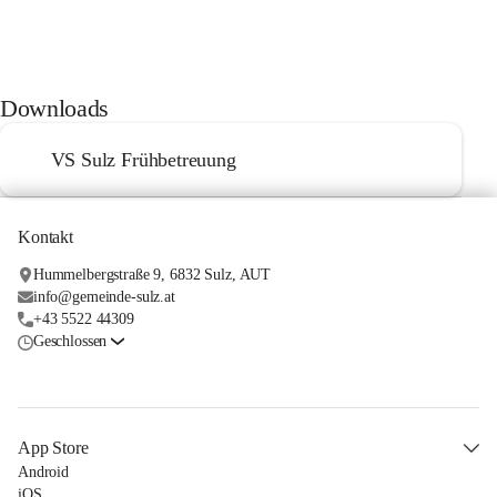
Downloads
VS Sulz Frühbetreuung
Kontakt
Hummelbergstraße 9, 6832 Sulz, AUT
info@gemeinde-sulz.at
+43 5522 44309
Geschlossen
App Store
Android
iOS