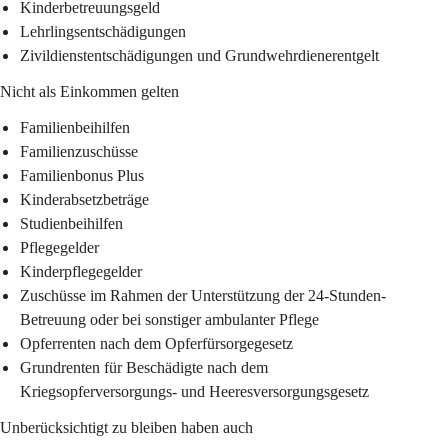
Kinderbetreuungsgeld
Lehrlingsentschädigungen
Zivildienstentschädigungen und Grundwehrdienerentgelt
Nicht als Einkommen gelten
Familienbeihilfen
Familienzuschüsse
Familienbonus Plus
Kinderabsetzbeträge
Studienbeihilfen
Pflegegelder
Kinderpflegegelder
Zuschüsse im Rahmen der Unterstützung der 24-Stunden-
Betreuung oder bei sonstiger ambulanter Pflege
Opferrenten nach dem Opferfürsorgegesetz
Grundrenten für Beschädigte nach dem 
Kriegsopferversorgungs- und Heeresversorgungsgesetz
Unberücksichtigt zu bleiben haben auch