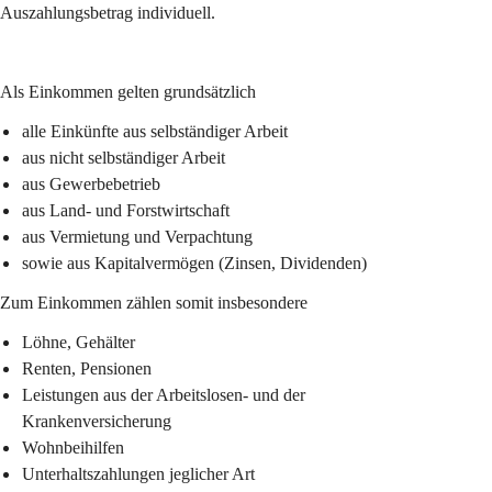
Auszahlungsbetrag individuell.
Als Einkommen gelten grundsätzlich
alle Einkünfte aus selbständiger Arbeit
aus nicht selbständiger Arbeit
aus Gewerbebetrieb
aus Land- und Forstwirtschaft
aus Vermietung und Verpachtung
sowie aus Kapitalvermögen (Zinsen, Dividenden)
Zum Einkommen zählen somit insbesondere
Löhne, Gehälter
Renten, Pensionen
Leistungen aus der Arbeitslosen- und der 
Krankenversicherung
Wohnbeihilfen
Unterhaltszahlungen jeglicher Art