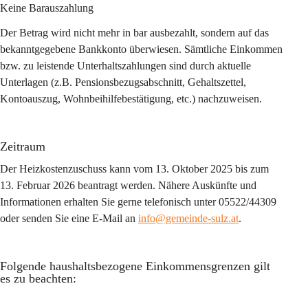
Keine Barauszahlung
Der Betrag wird nicht mehr in bar ausbezahlt, sondern auf das 
bekanntgegebene Bankkonto überwiesen. Sämtliche Einkommen 
bzw. zu leistende Unterhaltszahlungen sind durch aktuelle 
Unterlagen (z.B. Pensionsbezugsabschnitt, Gehaltszettel, 
Kontoauszug, Wohnbeihilfebestätigung, etc.) nachzuweisen.
Zeitraum
Der Heizkostenzuschuss kann vom 
13. Oktober 2025 
bis zum 
13. Februar 2026
 beantragt werden. Nähere Auskünfte und 
Informationen erhalten Sie gerne telefonisch unter 05522/44309 
oder senden Sie eine E-Mail an 
info@gemeinde-sulz.at
. 
Folgende haushaltsbezogene Einkommensgrenzen gilt 
es zu beachten: