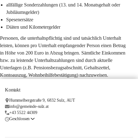
allfällige Sonderzahlungen (13. und 14. Monatsgehalt oder 
Jubiläumsgelder)
Spesenersätze
Diäten und Kilometergelder
Personen, die unterhaltspflichtig sind und tatsächlich Unterhalt 
leisten, können pro Unterhalt empfangender Person einen Betrag 
in Höhe von 200 Euro in Abzug bringen. Sämtliche Einkommen 
bzw. zu leistende Unterhaltszahlungen sind durch aktuelle 
Unterlagen (z.B. Pensionsbezugsabschnitt, Gehaltszettel, 
Kontoauszug, Wohnbeihilfebestätigung) nachzuweisen.
Kontakt
Hummelbergstraße 9, 6832 Sulz, AUT
info@gemeinde-sulz.at
+43 5522 44309
Geschlossen