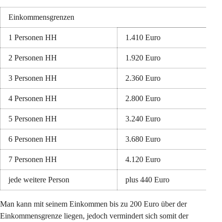
Einkommensgrenzen
1 Personen HH
1.410 Euro
2 Personen HH
1.920 Euro
3 Personen HH
2.360 Euro
4 Personen HH
2.800 Euro
5 Personen HH
3.240 Euro
6 Personen HH
3.680 Euro
7 Personen HH
4.120 Euro
jede weitere Person
plus 440 Euro
Man kann mit seinem Einkommen bis zu 200 Euro über der 
Einkommensgrenze liegen, jedoch vermindert sich somit der 