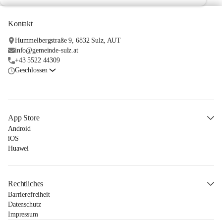
Kontakt
Hummelbergstraße 9, 6832 Sulz, AUT
info@gemeinde-sulz.at
+43 5522 44309
Geschlossen
App Store
Android
iOS
Huawei
Rechtliches
Barrierefreiheit
Datenschutz
Impressum