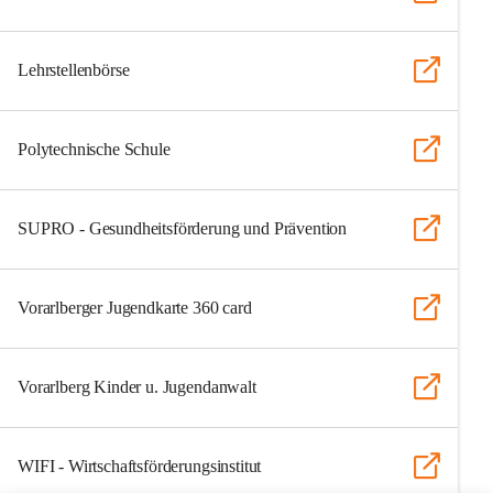
Lehrstellenbörse
Polytechnische Schule
SUPRO - Gesundheitsförderung und Prävention
Vorarlberger Jugendkarte 360 card
Vorarlberg Kinder u. Jugendanwalt
WIFI - Wirtschaftsförderungsinstitut