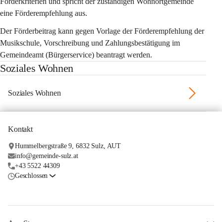
Förderkriterien und spricht der zuständigen Wohnortgemeinde 
eine Förderempfehlung aus.
Der Förderbeitrag kann gegen Vorlage der Förderempfehlung der 
Musikschule, Vorschreibung und Zahlungsbestätigung im 
Gemeindeamt (Bürgerservice) beantragt werden.
Soziales Wohnen
Soziales Wohnen
Kontakt
Hummelbergstraße 9, 6832 Sulz, AUT
info@gemeinde-sulz.at
+43 5522 44309
Geschlossen