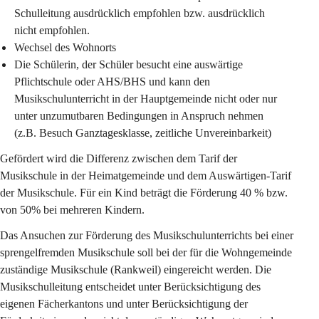
Schulleitung ausdrücklich empfohlen bzw. ausdrücklich 
nicht empfohlen.
Wechsel des Wohnorts
Die Schülerin, der Schüler besucht eine auswärtige 
Pflichtschule oder AHS/BHS und kann den 
Musikschulunterricht in der Hauptgemeinde nicht oder nur 
unter unzumutbaren Bedingungen in Anspruch nehmen 
(z.B. Besuch Ganztagesklasse, zeitliche Unvereinbarkeit)
Gefördert wird die Differenz zwischen dem Tarif der 
Musikschule in der Heimatgemeinde und dem Auswärtigen-Tarif 
der Musikschule. Für ein Kind beträgt die Förderung 40 % bzw. 
von 50% bei mehreren Kindern.
Das Ansuchen
 zur Förderung des Musikschulunterrichts bei einer 
sprengelfremden Musikschule soll bei der für die Wohngemeinde 
zuständige Musikschule (Rankweil) eingereicht werden. Die 
Musikschulleitung entscheidet unter Berücksichtigung des 
eigenen Fächerkantons und unter Berücksichtigung der 