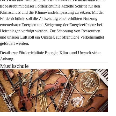
ist bestrebt mit dieser Förderrichtlinie gezielte Schritte für den 
Klimaschutz und die Klimawandelanpassung zu setzen. Mit der 
Förderrichtlinie soll die Zielsetzung einer erhöhten Nutzung 
erneuerbarer Energien und Steigerung der Energieeffizienz bei 
Heizanlagen verfolgt werden. Zur Schonung von Ressourcen 
und unserer Luft soll ein Umstieg auf öffentliche Verkehrsmittel 
gefördert werden.
Details zur Förderrichtlinie Energie, Klima und Umwelt
siehe 
Anhang.
Musikschule