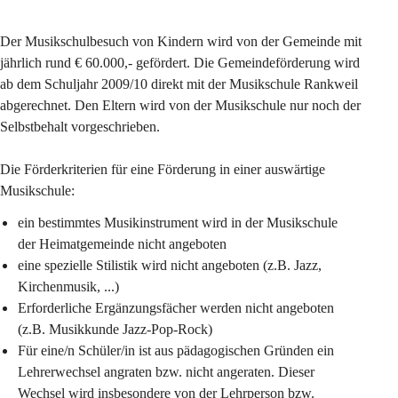
Der Musikschulbesuch von Kindern wird von der Gemeinde mit 
jährlich rund € 60.000,- gefördert. Die Gemeindeförderung wird 
ab dem Schuljahr 2009/10 direkt mit der Musikschule Rankweil 
abgerechnet. Den Eltern wird von der Musikschule nur noch der 
Selbstbehalt vorgeschrieben.
Die Förderkriterien für eine Förderung in einer auswärtige 
Musikschule
:
ein bestimmtes Musikinstrument wird in der Musikschule 
der Heimatgemeinde nicht angeboten
eine spezielle Stilistik wird nicht angeboten (z.B. Jazz, 
Kirchenmusik, ...)
Erforderliche Ergänzungsfächer werden nicht angeboten 
(z.B. Musikkunde Jazz-Pop-Rock)
Für eine/n Schüler/in ist aus pädagogischen Gründen ein 
Lehrerwechsel angraten bzw. nicht angeraten. Dieser 
Wechsel wird insbesondere von der Lehrperson bzw. 