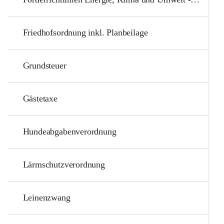
Friedhofsordnung inkl. Planbeilage
Grundsteuer
Gästetaxe
Hundeabgabenverordnung
Lärmschutzverordnung
Leinenzwang