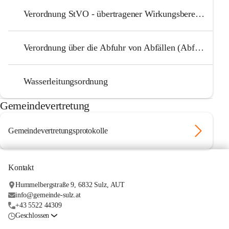
Verordnung StVO - übertragener Wirkungsbereich
Verordnung über die Abfuhr von Abfällen (Abfuhrordnung)
Wasserleitungsordnung
Gemeindevertretung
Gemeindevertretungsprotokolle
Kontakt
Hummelbergstraße 9, 6832 Sulz, AUT
info@gemeinde-sulz.at
+43 5522 44309
Geschlossen