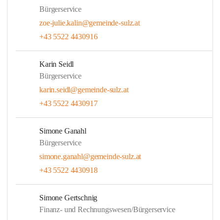
Bürgerservice
zoe-julie.kalin@gemeinde-sulz.at
+43 5522 4430916
Karin Seidl
Bürgerservice
karin.seidl@gemeinde-sulz.at
+43 5522 4430917
Simone Ganahl
Bürgerservice
simone.ganahl@gemeinde-sulz.at
+43 5522 4430918
Simone Gertschnig
Finanz- und Rechnungswesen/Bürgerservice