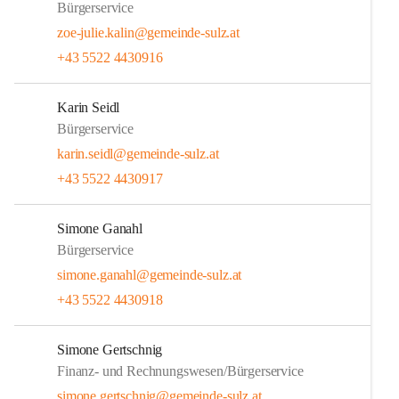
Bürgerservice
zoe-julie.kalin@gemeinde-sulz.at
+43 5522 4430916
Karin Seidl
Bürgerservice
karin.seidl@gemeinde-sulz.at
+43 5522 4430917
Simone Ganahl
Bürgerservice
simone.ganahl@gemeinde-sulz.at
+43 5522 4430918
Simone Gertschnig
Finanz- und Rechnungswesen/Bürgerservice
simone.gertschnig@gemeinde-sulz.at