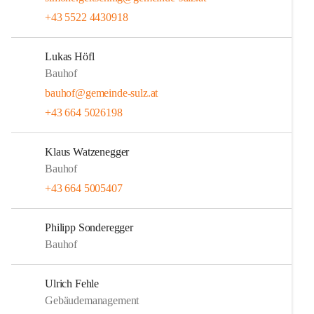
+43 5522 4430918
Lukas Höfl
Bauhof
bauhof@gemeinde-sulz.at
+43 664 5026198
Klaus Watzenegger
Bauhof
+43 664 5005407
Philipp Sonderegger
Bauhof
Ulrich Fehle
Gebäudemanagement