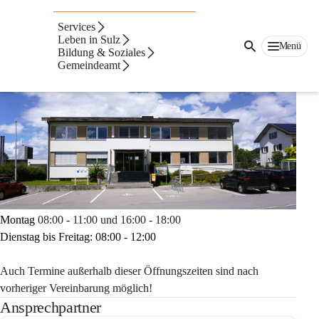
Ansprechpartner &
Services
Öffnungszeiten
Leben in Sulz
Menü
Bildung & Soziales
Gemeindeamt
Montag
 08:00 - 11:00 und 16:00 - 18:00
Dienstag bis Freitag: 08:00 - 12:00
Auch Termine außerhalb dieser Öffnungszeiten sind nach 
vorheriger Vereinbarung möglich!
Ansprechpartner